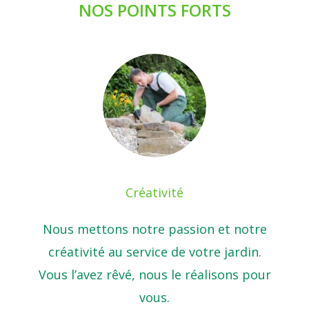
NOS POINTS FORTS
Créativité
Nous mettons notre passion et notre
créativité au service de votre jardin.
Vous l’avez rêvé, nous le réalisons pour
vous.