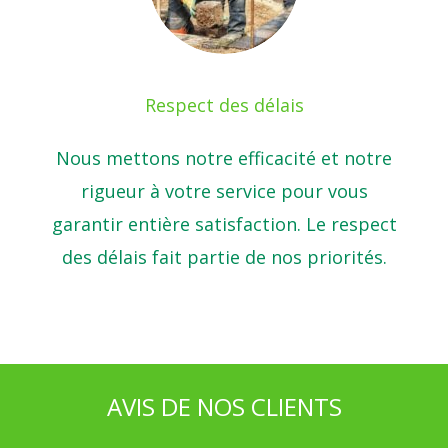
Respect des délais
Nous mettons notre efficacité et notre
rigueur à votre service pour vous
garantir entière satisfaction. Le respect
des délais fait partie de nos priorités.
AVIS DE NOS CLIENTS