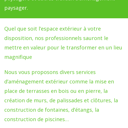
paysager.
Quel que soit l’espace extérieur à votre
disposition, nos professionnels sauront le
mettre en valeur pour le transformer en un lieu
magnifique
Nous vous proposons divers services
d’aménagement extérieur comme la mise en
place de terrasses en bois ou en pierre, la
création de murs, de palissades et clôtures, la
construction de fontaines, d’étangs, la
construction de piscines…