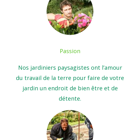
Passion
Nos jardiniers paysagistes ont l’amour
du travail de la terre pour faire de votre
jardin un endroit de bien être et de
détente.