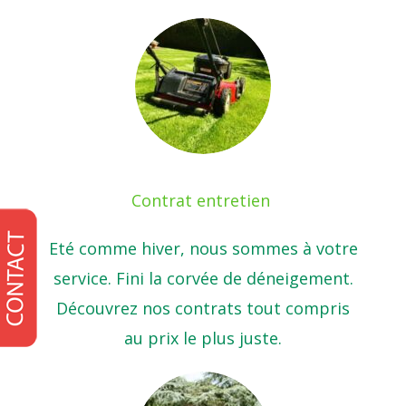
Contrat entretien
Eté comme hiver, nous sommes à votre
service. Fini la corvée de déneigement.
Découvrez nos contrats tout compris
au prix le plus juste.