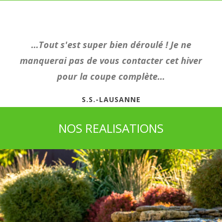
…Tout s'est super bien déroulé ! Je ne
manquerai pas de vous contacter cet hiver
pour la coupe complète…
S.S.-LAUSANNE
NOS REALISATIONS