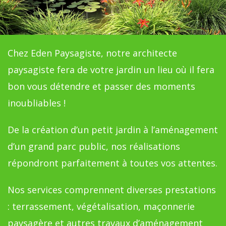
Chez Eden Paysagiste, notre architecte
paysagiste fera de votre jardin un lieu où il fera
bon vous détendre et passer des moments
inoubliables !
De la création d’un petit jardin à l’aménagement
d’un grand parc public, nos réalisations
répondront parfaitement à toutes vos attentes.
Nos services comprennent diverses prestations
: terrassement, végétalisation, maçonnerie
paysagère et autres travaux d’aménagement