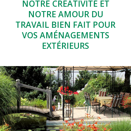
NOTRE CRÉATIVITÉ ET
NOTRE AMOUR DU
TRAVAIL BIEN FAIT POUR
VOS AMÉNAGEMENTS
EXTÉRIEURS