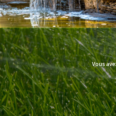
Vous ave