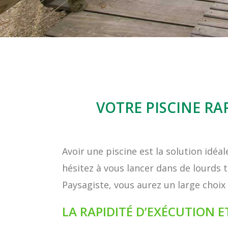
VOTRE PISCINE RA
Avoir une piscine est la solution idéa
hésitez à vous lancer dans de lourds 
Paysagiste, vous aurez un large choix 
LA RAPIDITÉ D’EXÉCUTION 