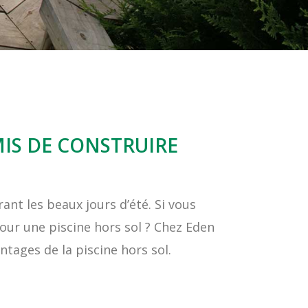
MIS DE CONSTRUIRE
ant les beaux jours d’été. Si vous
our une piscine hors sol ? Chez Eden
ntages de la piscine hors sol.