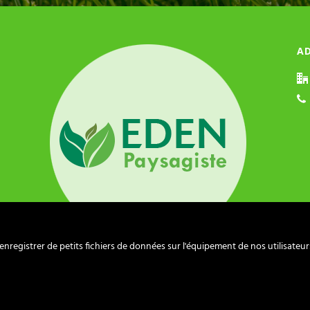
A
registrer de petits fichiers de données sur l'équipement de nos utilisateur
6