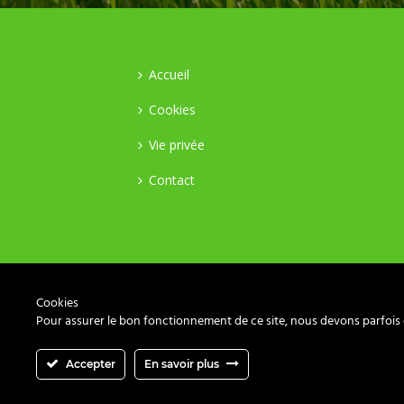
Accueil
Cookies
Vie privée
Contact
Cookies
Pour assurer le bon fonctionnement de ce site, nous devons parfois en
Accepter
En savoir plus
Copyright All Rights Reserved © 2017 - 202