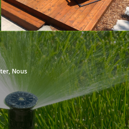
ter, Nous