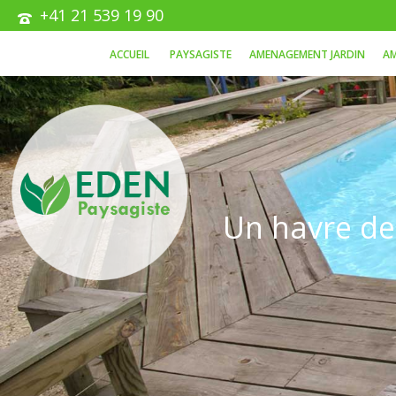
+41 21 539 19 90
ACCUEIL
PAYSAGISTE
AMENAGEMENT JARDIN
AM
Un havre de 