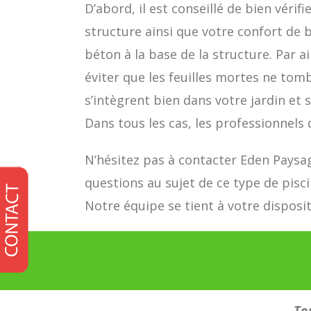
D’abord, il est conseillé de bien vérifie
structure ainsi que votre confort de 
béton à la base de la structure. Par a
éviter que les feuilles mortes ne tomb
s’intègrent bien dans votre jardin et
Dans tous les cas, les professionnel
N’hésitez pas à contacter Eden Paysagi
questions au sujet de ce type de pisc
Notre équipe se tient à votre disposit
…Tou