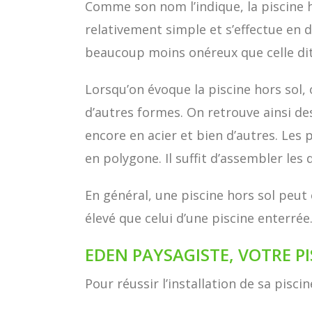
Comme son nom l’indique, la piscine ho
relativement simple et s’effectue en 
beaucoup moins onéreux que celle dit
Lorsqu’on évoque la piscine hors sol, 
d’autres formes. On retrouve ainsi de
encore en acier et bien d’autres. Les 
en polygone. Il suffit d’assembler les 
En général, une piscine hors sol peut
élevé que celui d’une piscine enterrée
EDEN PAYSAGISTE, VOTRE PI
Pour réussir l’installation de sa pisc