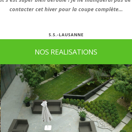
contacter cet hiver pour la coupe complète…
S.S.-LAUSANNE
NOS REALISATIONS