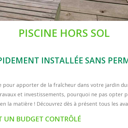
PISCINE HORS SOL
PIDEMENT INSTALLÉE SANS PER
le pour apporter de la fraîcheur dans votre jardin dur
travaux et investissements, pourquoi ne pas opter p
en la matière ! Découvrez dès à présent tous les ava
ET UN BUDGET CONTRÔLÉ