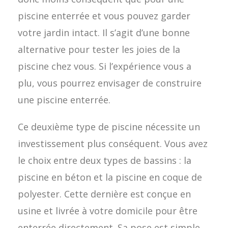
piscine enterrée et vous pouvez garder
votre jardin intact. Il s’agit d’une bonne
alternative pour tester les joies de la
piscine chez vous. Si l’expérience vous a
plu, vous pourrez envisager de construire
une piscine enterrée.
Ce deuxième type de piscine nécessite un
investissement plus conséquent. Vous avez
le choix entre deux types de bassins : la
piscine en béton et la piscine en coque de
polyester. Cette dernière est conçue en
usine et livrée à votre domicile pour être
enterrée directement. Sa pose est simple