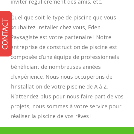
inviter régulièrement des amis, etc.
Quel que soit le type de piscine que vous
souhaitez installer chez vous, Eden
Paysagiste est votre partenaire ! Notre
entreprise de construction de piscine est
composée d’une équipe de professionnels
bénéficiant de nombreuses années
d’expérience. Nous nous occuperons de
l’installation de votre piscine de A à Z.
N’attendez plus pour nous faire part de vos
projets, nous sommes à votre service pour
réaliser la piscine de vos rêves !