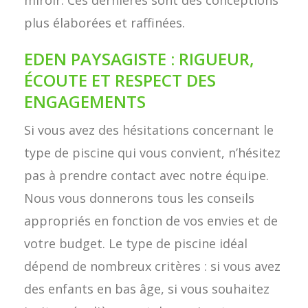
miroir. Ces dernières sont des conceptions
plus élaborées et raffinées.
EDEN PAYSAGISTE : RIGUEUR,
ÉCOUTE ET RESPECT DES
ENGAGEMENTS
Si vous avez des hésitations concernant le
type de piscine qui vous convient, n’hésitez
pas à prendre contact avec notre équipe.
Nous vous donnerons tous les conseils
appropriés en fonction de vos envies et de
votre budget. Le type de piscine idéal
dépend de nombreux critères : si vous avez
des enfants en bas âge, si vous souhaitez