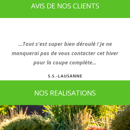
AVIS DE NOS CLIENTS
…Tout s'est super bien déroulé ! Je ne
manquerai pas de vous contacter cet hiver
pour la coupe complète…
S.S.-LAUSANNE
NOS REALISATIONS