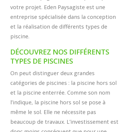
votre projet. Eden Paysagiste est une
entreprise spécialisée dans la conception
et la réalisation de différents types de
piscine.
DÉCOUVREZ NOS DIFFÉRENTS
TYPES DE PISCINES
On peut distinguer deux grandes
catégories de piscines : la piscine hors sol
et la piscine enterrée. Comme son nom
l’indique, la piscine hors sol se pose à
même le sol. Elle ne nécessite pas
beaucoup de travaux. L’investissement est
donc moins conséquent que pour une