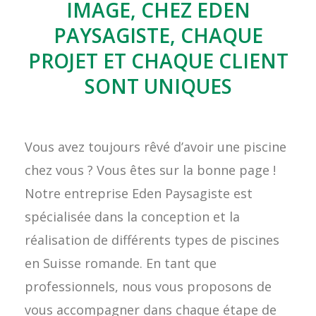
IMAGE, CHEZ EDEN
PAYSAGISTE, CHAQUE
PROJET ET CHAQUE CLIENT
SONT UNIQUES
Vous avez toujours rêvé d’avoir une piscine
chez vous ? Vous êtes sur la bonne page !
Notre entreprise Eden Paysagiste est
spécialisée dans la conception et la
réalisation de différents types de piscines
en Suisse romande. En tant que
professionnels, nous vous proposons de
vous accompagner dans chaque étape de