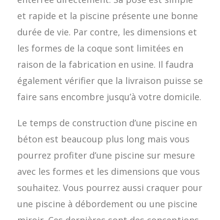
et rapide et la piscine présente une bonne
durée de vie. Par contre, les dimensions et
les formes de la coque sont limitées en
raison de la fabrication en usine. Il faudra
également vérifier que la livraison puisse se
faire sans encombre jusqu’à votre domicile.
Le temps de construction d’une piscine en
béton est beaucoup plus long mais vous
pourrez profiter d’une piscine sur mesure
avec les formes et les dimensions que vous
souhaitez. Vous pourrez aussi craquer pour
une piscine à débordement ou une piscine