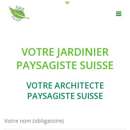
VOTRE JARDINIER
PAYSAGISTE SUISSE
VOTRE ARCHITECTE
PAYSAGISTE SUISSE
Votre nom (obligatoire)