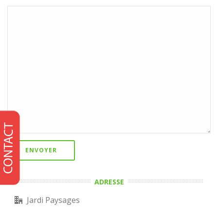
ADRESSE
Jardi Paysages