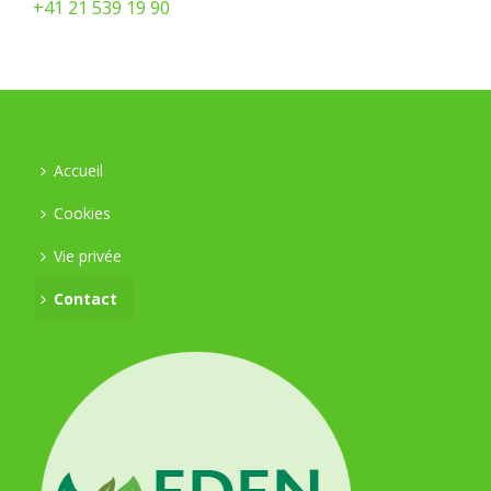
+41 21 539 19 90
Accueil
Cookies
Vie privée
Contact