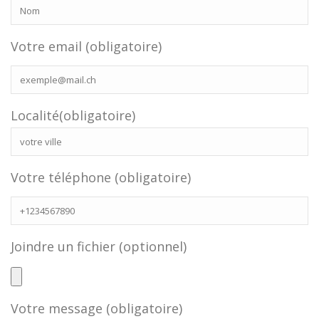
Votre email (obligatoire)
Localité(obligatoire)
Votre téléphone (obligatoire)
Joindre un fichier (optionnel)
Votre message (obligatoire)