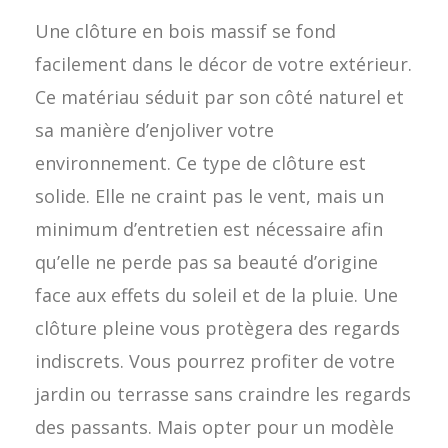
Une clôture en bois massif se fond
facilement dans le décor de votre extérieur.
Ce matériau séduit par son côté naturel et
sa manière d’enjoliver votre
environnement. Ce type de clôture est
solide. Elle ne craint pas le vent, mais un
minimum d’entretien est nécessaire afin
qu’elle ne perde pas sa beauté d’origine
face aux effets du soleil et de la pluie. Une
clôture pleine vous protègera des regards
indiscrets. Vous pourrez profiter de votre
jardin ou terrasse sans craindre les regards
des passants. Mais opter pour un modèle