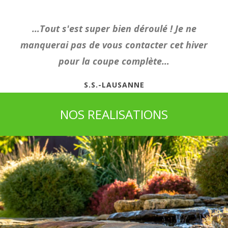
…Tout s'est super bien déroulé ! Je ne
manquerai pas de vous contacter cet hiver
pour la coupe complète…
S.S.-LAUSANNE
NOS REALISATIONS