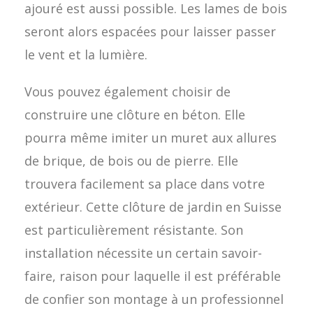
ajouré est aussi possible. Les lames de bois
seront alors espacées pour laisser passer
le vent et la lumière.
Vous pouvez également choisir de
construire une clôture en béton. Elle
pourra même imiter un muret aux allures
de brique, de bois ou de pierre. Elle
trouvera facilement sa place dans votre
extérieur. Cette clôture de jardin en Suisse
est particulièrement résistante. Son
installation nécessite un certain savoir-
faire, raison pour laquelle il est préférable
de confier son montage à un professionnel