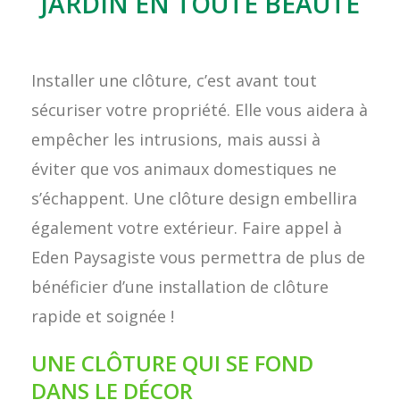
JARDIN EN TOUTE BEAUTÉ
Installer une clôture, c’est avant tout
sécuriser votre propriété. Elle vous aidera à
empêcher les intrusions, mais aussi à
éviter que vos animaux domestiques ne
s’échappent. Une clôture design embellira
également votre extérieur. Faire appel à
Eden Paysagiste vous permettra de plus de
bénéficier d’une installation de clôture
rapide et soignée !
UNE CLÔTURE QUI SE FOND
DANS LE DÉCOR