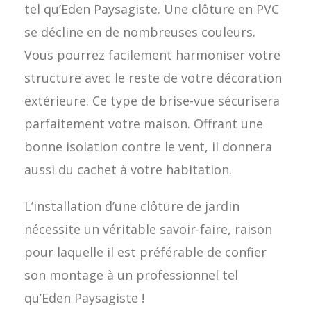
tel qu’Eden Paysagiste. Une clôture en PVC
se décline en de nombreuses couleurs.
Vous pourrez facilement harmoniser votre
structure avec le reste de votre décoration
extérieure. Ce type de brise-vue sécurisera
parfaitement votre maison. Offrant une
bonne isolation contre le vent, il donnera
aussi du cachet à votre habitation.
L’installation d’une clôture de jardin
nécessite un véritable savoir-faire, raison
pour laquelle il est préférable de confier
son montage à un professionnel tel
qu’Eden Paysagiste !