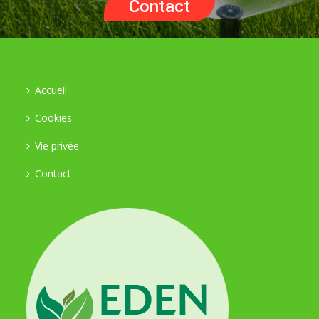
Contact
Accueil
Cookies
Vie privée
Contact