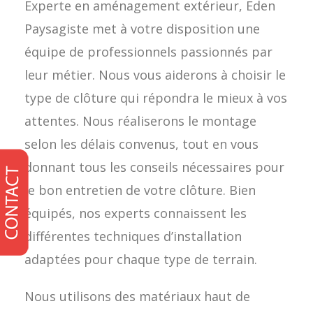
Experte en aménagement extérieur, Eden
Paysagiste met à votre disposition une
équipe de professionnels passionnés par
leur métier. Nous vous aiderons à choisir le
type de clôture qui répondra le mieux à vos
attentes. Nous réaliserons le montage
selon les délais convenus, tout en vous
donnant tous les conseils nécessaires pour
le bon entretien de votre clôture. Bien
équipés, nos experts connaissent les
différentes techniques d’installation
adaptées pour chaque type de terrain.
Nous utilisons des matériaux haut de