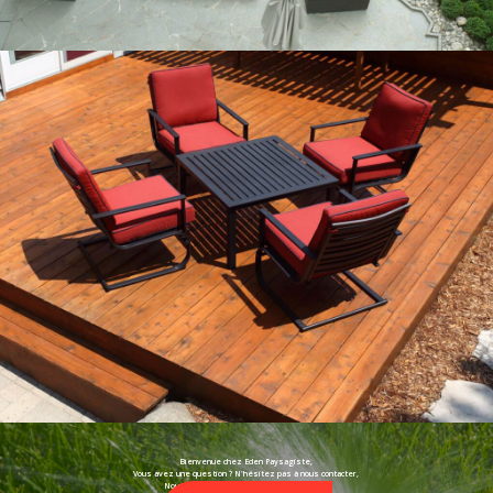
Bienvenue chez Eden Paysagiste,
Vous avez une question ? N'hésitez pas à nous contacter,
Nous nous ferons un plaisir d'y répondre !