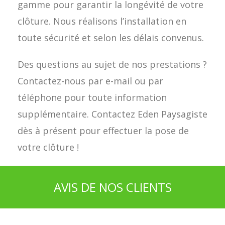
gamme pour garantir la longévité de votre
clôture. Nous réalisons l’installation en
toute sécurité et selon les délais convenus.
Des questions au sujet de nos prestations ?
Contactez-nous par e-mail ou par
téléphone pour toute information
supplémentaire. Contactez Eden Paysagiste
dès à présent pour effectuer la pose de
votre clôture !
AVIS DE NOS CLIENTS