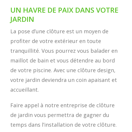
UN HAVRE DE PAIX DANS VOTRE
JARDIN
La pose d’une clôture est un moyen de
profiter de votre extérieur en toute
tranquillité. Vous pourrez vous balader en
maillot de bain et vous détendre au bord
de votre piscine. Avec une clôture design,
votre jardin deviendra un coin apaisant et
accueillant.
Faire appel à notre entreprise de clôture
de jardin vous permettra de gagner du
temps dans l’installation de votre clôture.