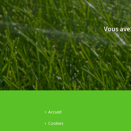
Vous ave
Accueil
Cookies