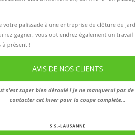
de votre palissade à une entreprise de clôture de jard
rez gagner, vous obtiendrez également un travail so
 à présent !
AVIS DE NOS CLIENTS
t s'est super bien déroulé ! Je ne manquerai pas de
contacter cet hiver pour la coupe complète…
S.S.-LAUSANNE