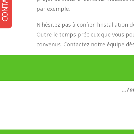
par exemple.
N’hésitez pas à confier l’installation 
Outre le temps précieux que vous pour
convenus. Contactez notre équipe dès
…Tou