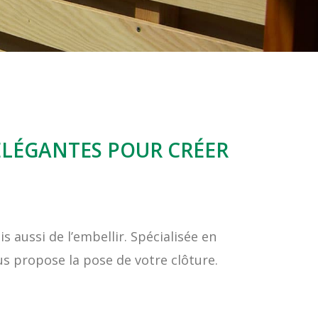
 ÉLÉGANTES POUR CRÉER
 aussi de l’embellir. Spécialisée en
s propose la pose de votre clôture.