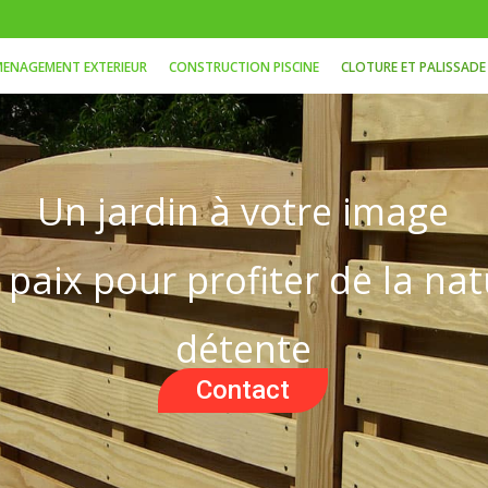
ENAGEMENT EXTERIEUR
CONSTRUCTION PISCINE
CLOTURE ET PALISSADE
Un jardin à votre image
paix pour profiter de la na
détente
Contact