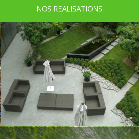
NOS REALISATIONS