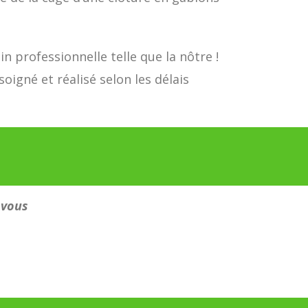
in professionnelle telle que la nôtre !
igné et réalisé selon les délais
 vous