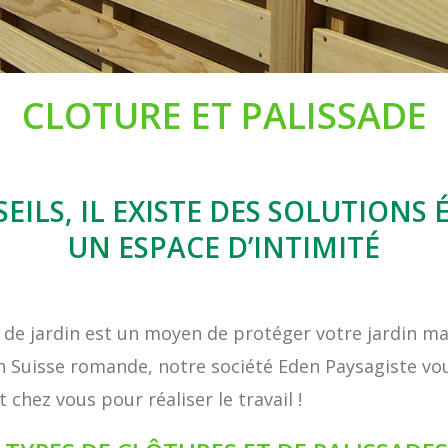
CLOTURE ET PALISSADE
LS, IL EXISTE DES SOLUTIONS
UN ESPACE D’INTIMITÉ
 de jardin est un moyen de protéger votre jardin mais
Suisse romande, notre société Eden Paysagiste vou
chez vous pour réaliser le travail !