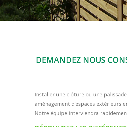
DEMANDEZ NOUS CONSEI
Installer une clôture ou une palissade
aménagement d’espaces extérieurs en 
Notre équipe interviendra rapidement 